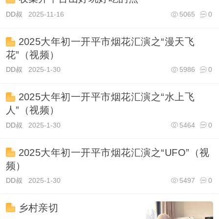
DD叔
2025-11-16
5065
0
2025大年初一开平市烟花汇演之“漫天飞
花”（视频）
DD叔
2025-1-30
5986
0
2025大年初一开平市烟花汇演之“水上飞
人”（视频）
DD叔
2025-1-30
5464
0
2025大年初一开平市烟花汇演之“UFO”（视
频）
DD叔
2025-1-30
5497
0
乡村亲切