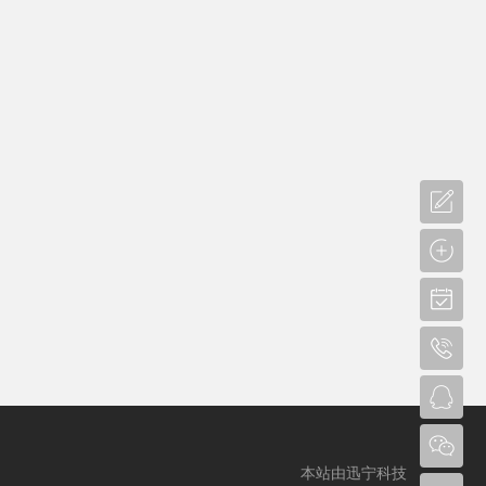
本站由迅宁科技