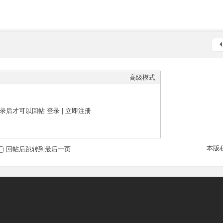
高级模式
录后才可以回帖
登录
|
立即注册
本版
回帖后跳转到最后一页