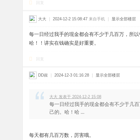
回复
大大
|
2024-12-2 15:08:47
来自手机
|
显示全部楼层
每一日经过我手的现金都会有不少于几百万，所以
哈！！讲实在钱确实是好重要。
回复
DD叔
|
2024-12-3 01:16:28
|
显示全部楼层
大大 发表于 2024-12-2 15:08
每一日经过我手的现金都会有不少于几百
己的。哈！哈 ...
每天都有几百万数，厉害哦。