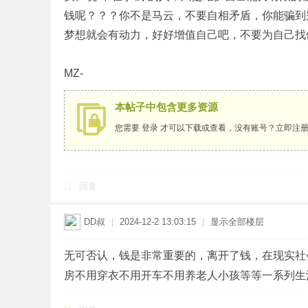
钱呢？？？你不是马云，不要自相矛盾，你能骗到
梦想就会有动力，好好增值自己吧，不要为自己找
MZ-
本帖子中包含更多资源
您需要
登录
才可以下载或查看，没有账号？
立即注
回复
DD叔
|
2024-12-2 13:03:15
|
显示全部楼层
无可否认，钱是非常重要的，离开了钱，在现实社
房不用穿衣不用开车不用养老人小孩等等一系列生