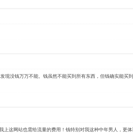
，发现没钱万万不能。钱虽然不能买到所有东西，但钱确实能买
我上这网站也需给流量的费用！钱特别对我这种中年男人，更体