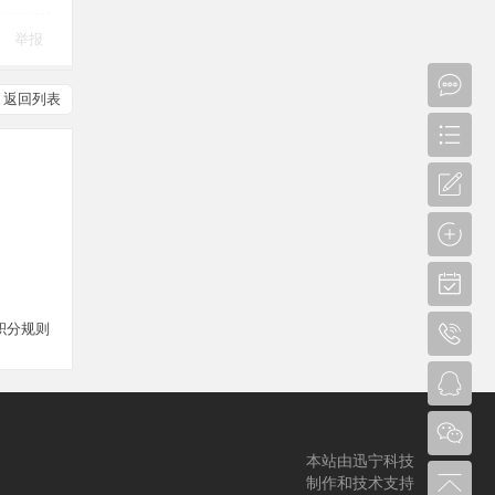
举报
返回列表
积分规则
本站由迅宁科技
制作和技术支持