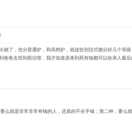
层
火烧了，也分普通炉，和高档炉，就连告别仪式都分好几个等级
到爸爸去世到殡仪馆，我才知道原来到死有钱都可以给亲人最后
，要么就是非常非常有钱的人，还真的不在乎钱；第二种，要么