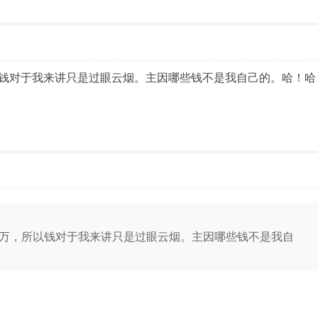
钱对于我来讲只是过眼云烟。主因哪些钱不是我自己的。哈！哈
万，所以钱对于我来讲只是过眼云烟。主因哪些钱不是我自