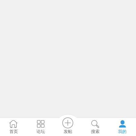
发帖
首页
论坛
搜索
我的