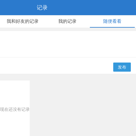
记录
我和好友的记录
我的记录
随便看看
发布
现在还没有记录