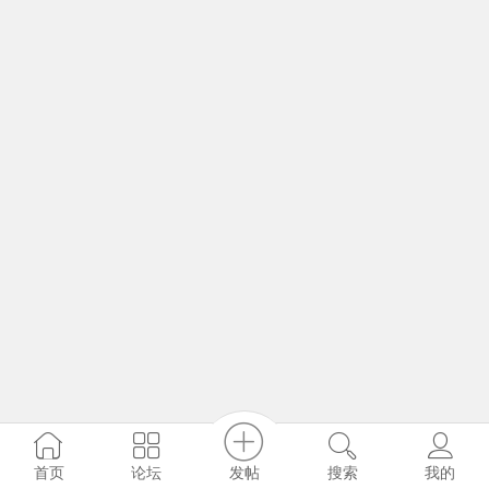
发帖
首页
论坛
搜索
我的