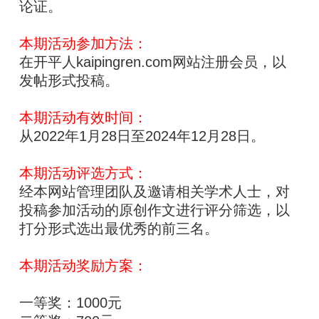
论证。
本期活动参加方法：
在开平人kaipingren.com网站注册会员，以
发帖形式投稿。
本期活动有效时间：
从2022年1月28日至2024年12月28日。
本期活动评选方式：
经本网站管理团队及邀请相关学术人士，对
投稿参加活动的原创作文进行评分筛选，以
打分形式选出最优秀的前三名。
本期活动奖励方案：
一等奖：1000元