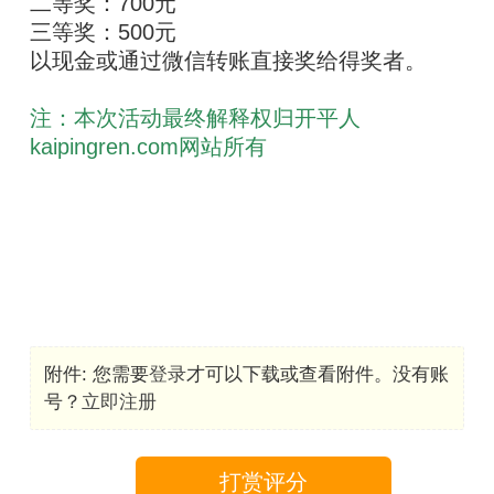
二等奖：700元
三等奖：500元
以现金或通过微信转账直接奖给得奖者。
注：本次活动最终解释权归开平人
kaipingren.com网站所有
附件:
您需要
登录
才可以下载或查看附件。没有账
号？
立即注册
打赏评分