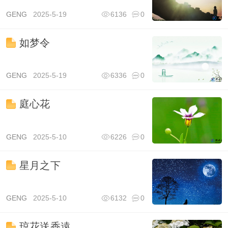
GENG
2025-5-19
6136
0
如梦令
GENG
2025-5-19
6336
0
庭心花
GENG
2025-5-10
6226
0
星月之下
GENG
2025-5-10
6132
0
琼花送香遠