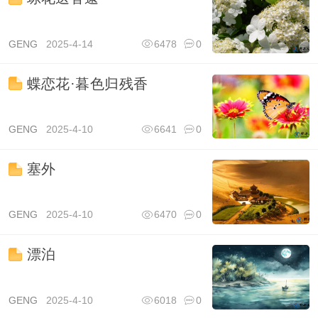
GENG
2025-4-14
6478
0
蝶恋花·暮色归残香
GENG
2025-4-10
6641
0
塞外
GENG
2025-4-10
6470
0
漂泊
GENG
2025-4-10
6018
0