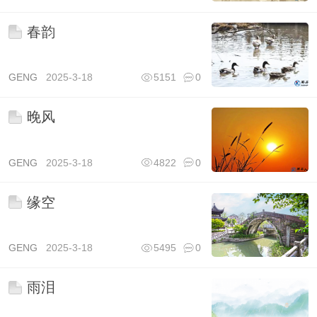
春韵
GENG
2025-3-18
5151
0
晚风
GENG
2025-3-18
4822
0
缘空
GENG
2025-3-18
5495
0
雨泪