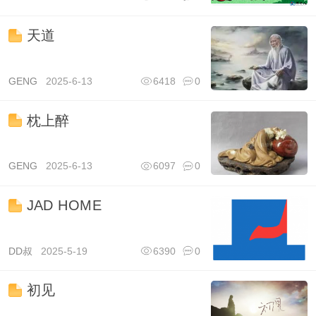
天道
GENG
2025-6-13
6418
0
枕上醉
GENG
2025-6-13
6097
0
JAD HOME
DD叔
2025-5-19
6390
0
初见