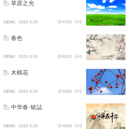
草原之光
GENG
2025-3-25
4755
0
春色
GENG
2025-3-25
6013
0
木棉花
GENG
2025-3-25
5068
0
中华春·铭誌
GENG
2025-3-25
4698
0