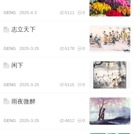
GENG
2025-4-3
5111
0
志立天下
GENG
2025-3-25
5178
0
闲下
GENG
2025-3-25
5115
0
雨夜微醉
GENG
2025-3-25
4812
0